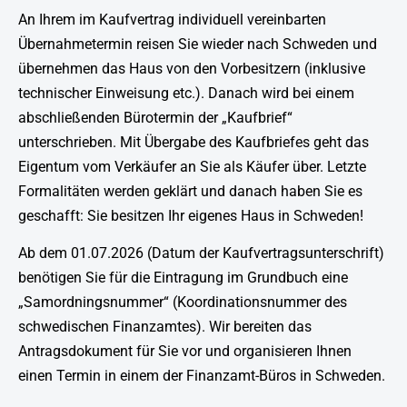
An Ihrem im Kaufvertrag individuell vereinbarten
Übernahmetermin reisen Sie wieder nach Schweden und
übernehmen das Haus von den Vorbesitzern (inklusive
technischer Einweisung etc.). Danach wird bei einem
abschließenden Bürotermin der „Kaufbrief“
unterschrieben. Mit Übergabe des Kaufbriefes geht das
Eigentum vom Verkäufer an Sie als Käufer über. Letzte
Formalitäten werden geklärt und danach haben Sie es
geschafft: Sie besitzen Ihr eigenes Haus in Schweden!
Ab dem 01.07.2026 (Datum der Kaufvertragsunterschrift)
benötigen Sie für die Eintragung im Grundbuch eine
„Samordningsnummer“ (Koordinationsnummer des
schwedischen Finanzamtes). Wir bereiten das
Antragsdokument für Sie vor und organisieren Ihnen
einen Termin in einem der Finanzamt-Büros in Schweden.