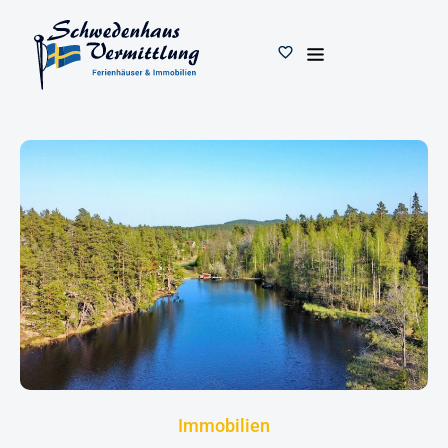
Immobilien