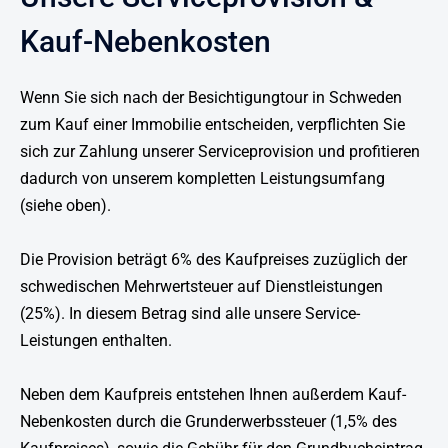
Kauf-Nebenkosten
Wenn Sie sich nach der Besichtigungtour in Schweden
zum Kauf einer Immobilie entscheiden, verpflichten Sie
sich zur Zahlung unserer Serviceprovision und profitieren
dadurch von unserem kompletten Leistungsumfang
(siehe oben).
Die Provision beträgt 6% des Kaufpreises zuzüglich der
schwedischen Mehrwertsteuer auf Dienstleistungen
(25%). In diesem Betrag sind alle unsere Service-
Leistungen enthalten.
Neben dem Kaufpreis entstehen Ihnen außerdem Kauf-
Nebenkosten durch die Grunderwerbssteuer (1,5% des