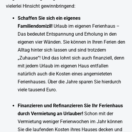
vielerlei Hinsicht gewinnbringend:
Schaffen Sie sich ein eigenes
Familiendomizil!
Urlaub im eigenen Ferienhaus –
Das bedeutet Entspannung und Erholung in den
eigenen vier Wänden. Sie können in Ihren Ferien den
Alltag hinter sich lassen und sind trotzdem
„Zuhause“! Und das lohnt sich auch finanziell, denn
mit jedem Urlaub im eigenen Haus entfallen
natürlich auch die Kosten eines angemieteten
Ferienhauses. Über die Jahre sparen Sie hierdurch
viele tausend Euro.
Finanzieren und Refinanzieren Sie Ihr Ferienhaus
durch Vermietung an Urlauber!
Schon mit der
Vermietung weniger Ferienwochen im Jahr können
Sie die laufenden Kosten ihres Hauses decken und