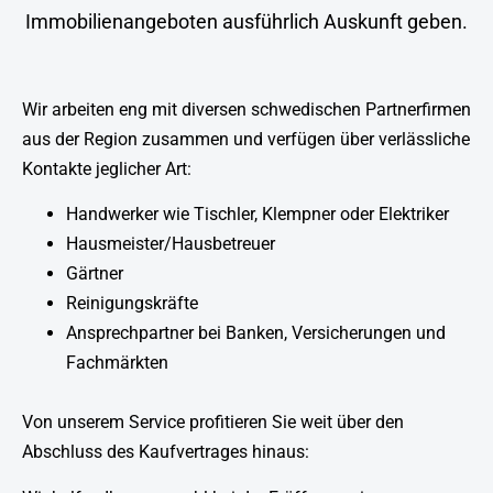
Immobilienangeboten ausführlich Auskunft geben.
Wir arbeiten eng mit diversen schwedischen Partnerfirmen
aus der Region zusammen und verfügen über verlässliche
Kontakte jeglicher Art:
Handwerker wie Tischler, Klempner oder Elektriker
Hausmeister/Hausbetreuer
Gärtner
Reinigungskräfte
Ansprechpartner bei Banken, Versicherungen und
Fachmärkten
Von unserem Service profitieren Sie weit über den
Abschluss des Kaufvertrages hinaus: