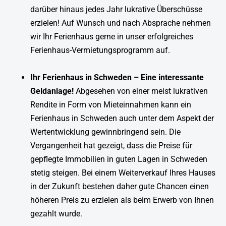
darüber hinaus jedes Jahr lukrative Überschüsse
erzielen! Auf Wunsch und nach Absprache nehmen
wir Ihr Ferienhaus gerne in unser erfolgreiches
Ferienhaus-Vermietungsprogramm auf.
Ihr Ferienhaus in Schweden – Eine interessante
Geldanlage!
Abgesehen von einer meist lukrativen
Rendite in Form von Mieteinnahmen kann ein
Ferienhaus in Schweden auch unter dem Aspekt der
Wertentwicklung gewinnbringend sein. Die
Vergangenheit hat gezeigt, dass die Preise für
gepflegte Immobilien in guten Lagen in Schweden
stetig steigen. Bei einem Weiterverkauf Ihres Hauses
in der Zukunft bestehen daher gute Chancen einen
höheren Preis zu erzielen als beim Erwerb von Ihnen
gezahlt wurde.