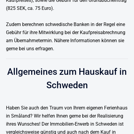
Kaufpreises), sowie die Gebühr für den Grundbucheintrag
(825 SEK, ca. 75 Euro).
Zudem berechnen schwedische Banken in der Regel eine
Gebühr für ihre Mitwirklung bei der Kaufpreisabrechnung
am Übernahmetermin. Nähere Informationen können sie
gerne bei uns erfragen.
Allgemeines zum
Hauskauf in
Schweden
Haben Sie auch den Traum von Ihrem eigenen Ferienhaus
in Småland? Wir helfen Ihnen gerne bei der Realisierung
ihres Wunsches! Der Immobilien-Erwerb in Schweden ist
vergleichsweise günstig und auch nach dem Kauf in