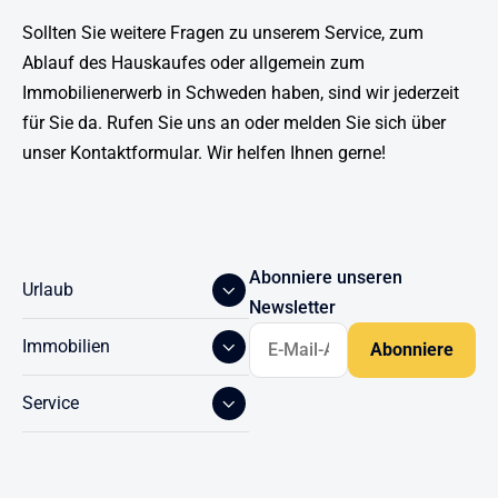
Sollten Sie weitere Fragen zu unserem Service, zum
Ablauf des Hauskaufes oder allgemein zum
Immobilienerwerb in Schweden haben, sind wir jederzeit
für Sie da. Rufen Sie uns an oder melden Sie sich über
unser Kontaktformular. Wir helfen Ihnen gerne!
Abonniere unseren
Urlaub
Newsletter
Immobilien
Service