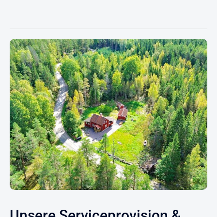
Unsere Serviceprovision &