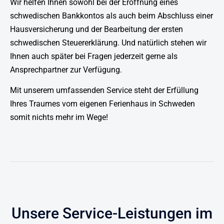
Wir helfen Ihnen sowohl bei der Eröffnung eines
schwedischen Bankkontos als auch beim Abschluss einer
Hausversicherung und der Bearbeitung der ersten
schwedischen Steuererklärung. Und natürlich stehen wir
Ihnen auch später bei Fragen jederzeit gerne als
Ansprechpartner zur Verfügung.
Mit unserem umfassenden Service steht der Erfüllung
Ihres Traumes vom eigenen Ferienhaus in Schweden
somit nichts mehr im Wege!
Unsere
Service-Leistungen
im