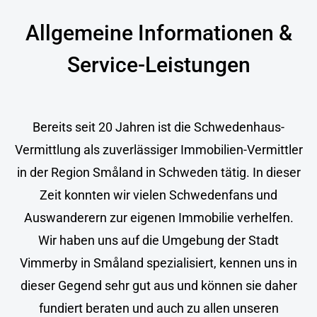
Allgemeine Informationen &
Service-Leistungen
Bereits seit 20 Jahren ist die Schwedenhaus-
Vermittlung als zuverlässiger Immobilien-Vermittler
in der Region Småland in Schweden tätig. In dieser
Zeit konnten wir vielen Schwedenfans und
Auswanderern zur eigenen Immobilie verhelfen.
Wir haben uns auf die Umgebung der Stadt
Vimmerby in Småland spezialisiert, kennen uns in
dieser Gegend sehr gut aus und können sie daher
fundiert beraten und auch zu allen unseren