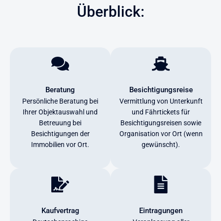
Überblick:
Beratung
Besichtigungsreise
Persönliche Beratung bei
Vermittlung von Unterkunft
Ihrer Objektauswahl und
und Fährtickets für
Betreuung bei
Besichtigungsreisen sowie
Besichtigungen der
Organisation vor Ort (wenn
Immobilien vor Ort.
gewünscht).
Kaufvertrag
Eintragungen