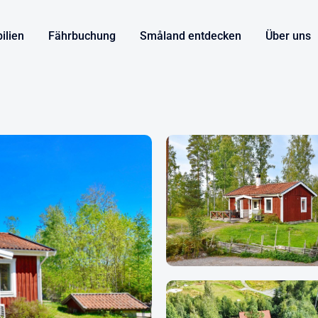
ilien
Fährbuchung
Småland entdecken
Über uns