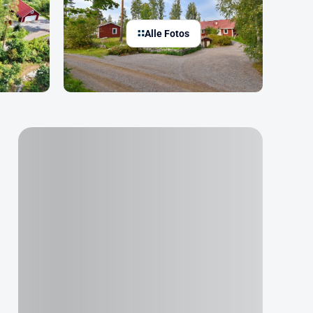
Alle Fotos