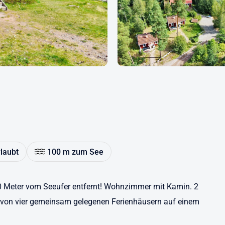
rlaubt
100 m zum See
00 Meter vom Seeufer entfernt! Wohnzimmer mit Kamin. 2
von vier gemeinsam gelegenen Ferienhäusern auf einem