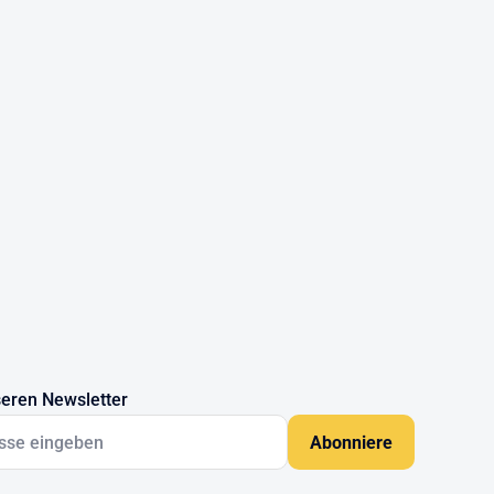
eren Newsletter