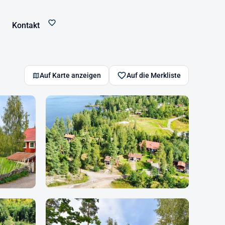
Kontakt
Auf Karte anzeigen
Auf die Merkliste