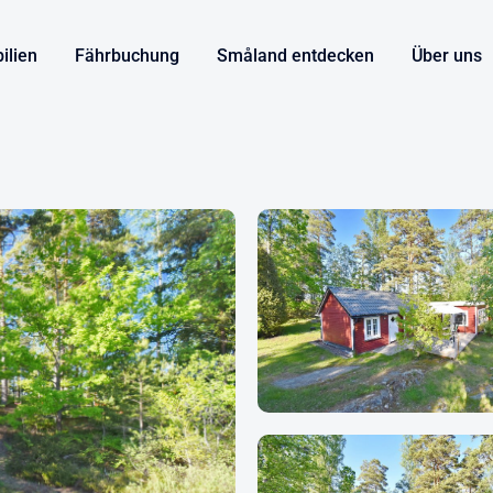
ilien
Fährbuchung
Småland entdecken
Über uns