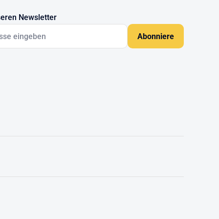
eren Newsletter