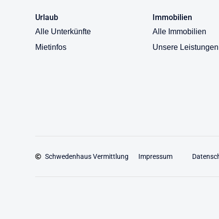
Urlaub
Immobilien
Alle Unterkünfte
Alle Immobilien
Mietinfos
Unsere Leistungen
Schwedenhaus Vermittlung
Impressum
Datensc