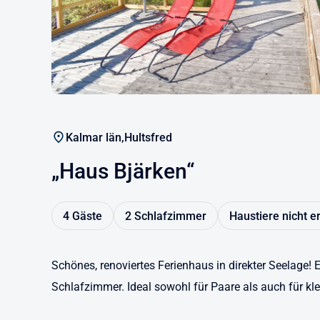
Kalmar län,
Hultsfred
„Haus Bjärken“
4 Gäste
2 Schlafzimmer
Haustiere nicht e
Schönes, renoviertes Ferienhaus in direkter Seelage!
Schlafzimmer. Ideal sowohl für Paare als auch für kle