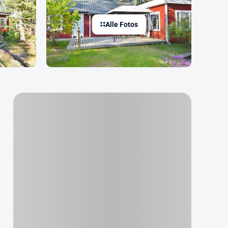
Alle Fotos