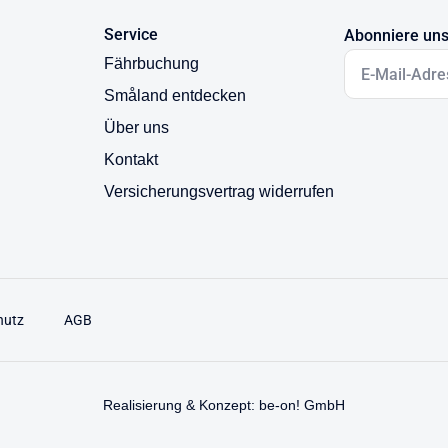
Service
Abonniere uns
Fährbuchung
Småland entdecken
Über uns
Kontakt
Versicherungsvertrag widerrufen
hutz
AGB
Realisierung & Konzept: be-on! GmbH