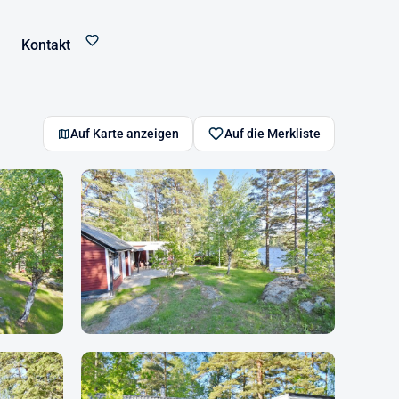
Kontakt
Auf Karte anzeigen
Auf die Merkliste