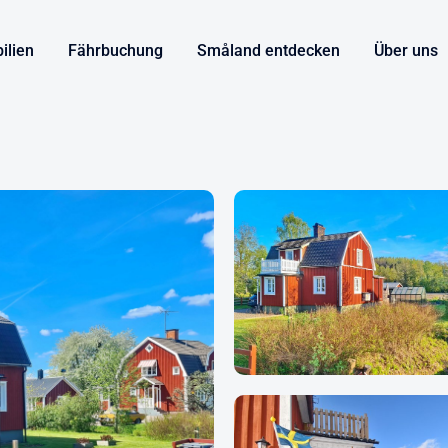
ilien
Fährbuchung
Småland entdecken
Über uns