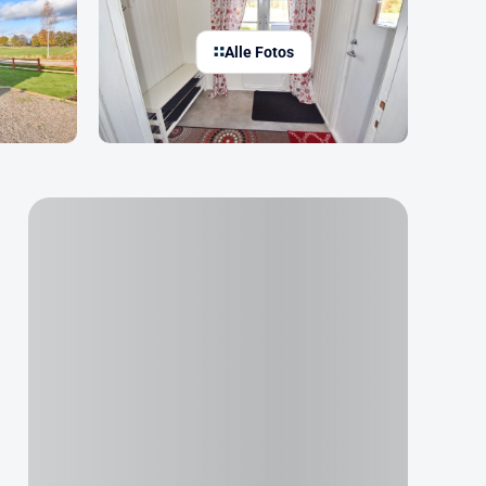
Alle Fotos