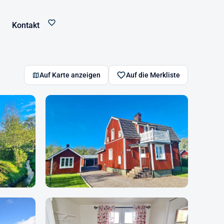
Kontakt
Auf Karte anzeigen
Auf die Merkliste