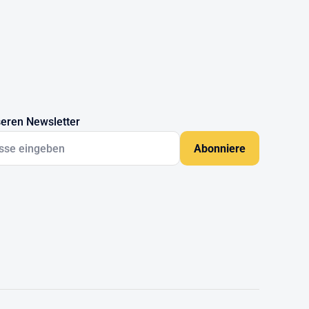
eren Newsletter